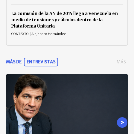
La comisión de la AN de 2015 llega a Venezuela en
medio de tensiones y cálculos dentro de la
Plataforma Unitaria
CONTEXTO
Alejandro Hernández
MÁS DE
ENTREVISTAS
MÁS