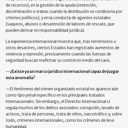
de recursos); en la gestión de la ayuda (retención,
discriminación o trabas cuando la distribución se condiciona por
criterios políticos); y en la conducta de agentes estatales
(saqueos, abusos o desatención de labores de rescate, que
pueden derivar en responsabilidad jurídica).
La experiencia internacional muestra que, tras terremotos u
otros desastres, ciertos Estados han registrado aumentos de
violencia y represión, precisamente cuando las fuerzas de
seguridad buscan reafirmar su control en medio del caos.
—
¿Existe ya un marco jurídico internacional capaz de juzgar
esta anomalía?
—El fenómeno del crimen organizado estatal no aparece aún
como tipo penal específico en los principales tratados
internacionales. Sin embargo, el Derecho Internacional sí
regula muchos de los delitos asociados: corrupción, lavado de
activos, trata de personas, trata de niños, narcotráfico y, sobre
todo, crímenes internacionales, como los crímenes de lesa
humanidad.