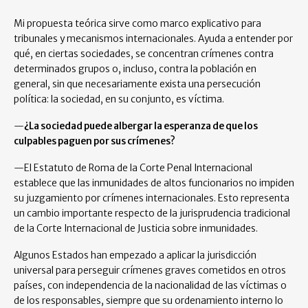
Mi propuesta teórica sirve como marco explicativo para
tribunales y mecanismos internacionales. Ayuda a entender por
qué, en ciertas sociedades, se concentran crímenes contra
determinados grupos o, incluso, contra la población en
general, sin que necesariamente exista una persecución
política: la sociedad, en su conjunto, es víctima.
—
¿La sociedad puede albergar la esperanza de que los
culpables paguen por sus crímenes?
—El Estatuto de Roma de la Corte Penal Internacional
establece que las inmunidades de altos funcionarios no impiden
su juzgamiento por crímenes internacionales. Esto representa
un cambio importante respecto de la jurisprudencia tradicional
de la Corte Internacional de Justicia sobre inmunidades.
Algunos Estados han empezado a aplicar la jurisdicción
universal para perseguir crímenes graves cometidos en otros
países, con independencia de la nacionalidad de las víctimas o
de los responsables, siempre que su ordenamiento interno lo