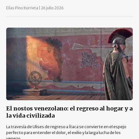
Elías Pino Iturrieta
|
26 julio 2026
El nostos venezolano: el regreso al hogar y a
la vida civilizada
La travesía de Ulises de regreso a Ítaca se convierte en el espejo
perfecto para entender el dolor, el exilio y la larga lucha de los
venezo...