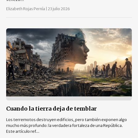
Elizabeth Rojas Pernía
|
23 julio 2026
Cuando la tierra deja de temblar
Los terremotos destruyen edificios, pero también exponen algo
mucho más profundo: la verdadera fortaleza de una República.
Este artículo ref...