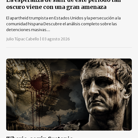
oscuro viene con una gran amenaza
El apartheid trumpista en Estados Unidos y la persecución a la
comunidad hispana Descubre el análisis completo sobre las
detenciones masivas...
Julio Túpac Cabello
|
03 agosto 2026