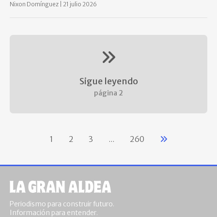
Nixon Domínguez
|
21 julio 2026
Sigue leyendo
página
2
1
2
3
...
260
Periodismo para construir futuro.
Información para entender.