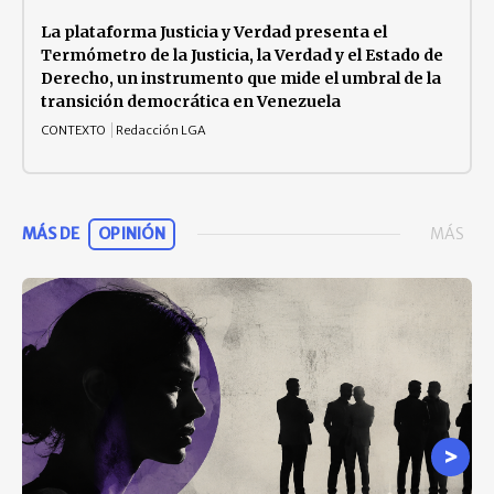
La plataforma Justicia y Verdad presenta el
Termómetro de la Justicia, la Verdad y el Estado de
Derecho, un instrumento que mide el umbral de la
transición democrática en Venezuela
CONTEXTO
Redacción LGA
MÁS DE
OPINIÓN
MÁS