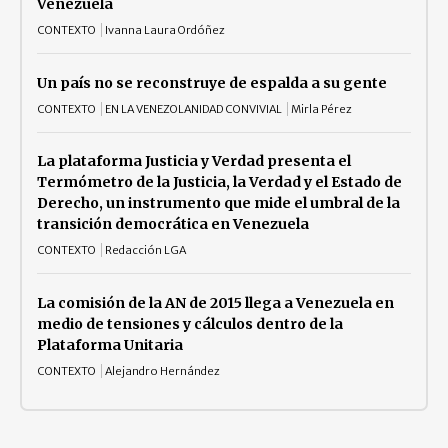
Venezuela
CONTEXTO
Ivanna Laura Ordóñez
Un país no se reconstruye de espalda a su gente
CONTEXTO
EN LA VENEZOLANIDAD CONVIVIAL
Mirla Pérez
La plataforma Justicia y Verdad presenta el
Termómetro de la Justicia, la Verdad y el Estado de
Derecho, un instrumento que mide el umbral de la
transición democrática en Venezuela
CONTEXTO
Redacción LGA
La comisión de la AN de 2015 llega a Venezuela en
medio de tensiones y cálculos dentro de la
Plataforma Unitaria
CONTEXTO
Alejandro Hernández