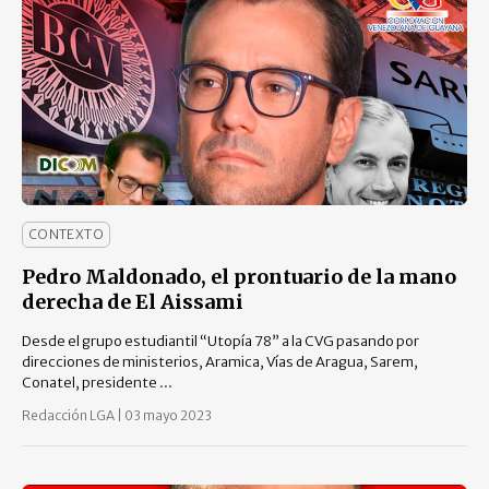
CONTEXTO
Pedro Maldonado, el prontuario de la mano
derecha de El Aissami
Desde el grupo estudiantil “Utopía 78” a la CVG pasando por
direcciones de ministerios, Aramica, Vías de Aragua, Sarem,
Conatel, presidente ...
Redacción LGA
|
03 mayo 2023