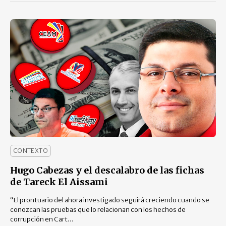
CONTEXTO
Hugo Cabezas y el descalabro de las fichas
de Tareck El Aissami
“El prontuario del ahora investigado seguirá creciendo cuando se
conozcan las pruebas que lo relacionan con los hechos de
corrupción en Cart...