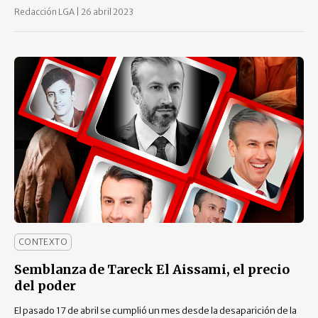
Redacción LGA
|
26 abril 2023
CONTEXTO
Semblanza de Tareck El Aissami, el precio
del poder
El pasado 17 de abril se cumplió un mes desde la desaparición de la