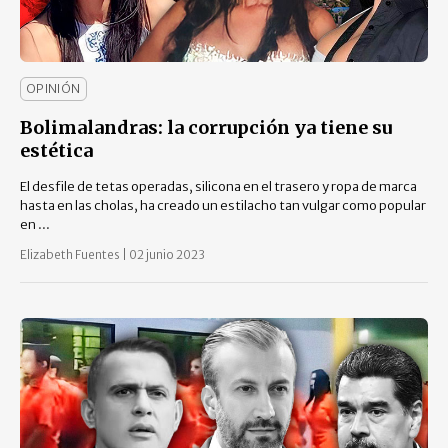
OPINIÓN
Bolimalandras: la corrupción ya tiene su
estética
El desfile de tetas operadas, silicona en el trasero y ropa de marca
hasta en las cholas, ha creado un estilacho tan vulgar como popular
en ...
Elizabeth Fuentes
|
02 junio 2023