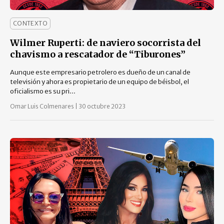
CONTEXTO
Wilmer Ruperti: de naviero socorrista del
chavismo a rescatador de “Tiburones”
Aunque este empresario petrolero es dueño de un canal de
televisión y ahora es propietario de un equipo de béisbol, el
oficialismo es su pri...
Omar Luis Colmenares
|
30 octubre 2023