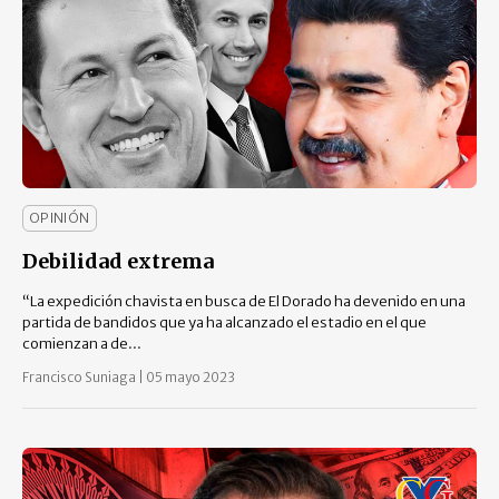
OPINIÓN
Debilidad extrema
“La expedición chavista en busca de El Dorado ha devenido en una
partida de bandidos que ya ha alcanzado el estadio en el que
comienzan a de...
Francisco Suniaga
|
05 mayo 2023