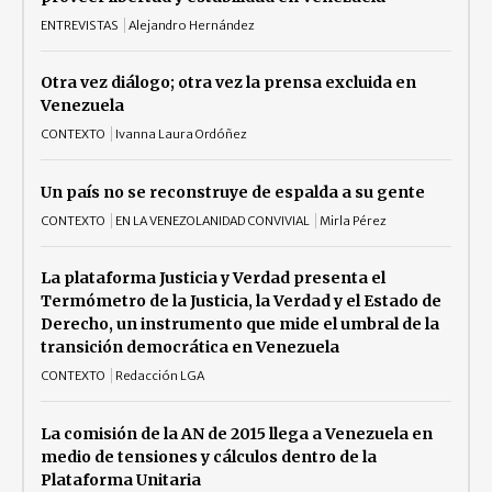
ENTREVISTAS
Alejandro Hernández
Otra vez diálogo; otra vez la prensa excluida en
Venezuela
CONTEXTO
Ivanna Laura Ordóñez
Un país no se reconstruye de espalda a su gente
CONTEXTO
EN LA VENEZOLANIDAD CONVIVIAL
Mirla Pérez
La plataforma Justicia y Verdad presenta el
Termómetro de la Justicia, la Verdad y el Estado de
Derecho, un instrumento que mide el umbral de la
transición democrática en Venezuela
CONTEXTO
Redacción LGA
La comisión de la AN de 2015 llega a Venezuela en
medio de tensiones y cálculos dentro de la
Plataforma Unitaria