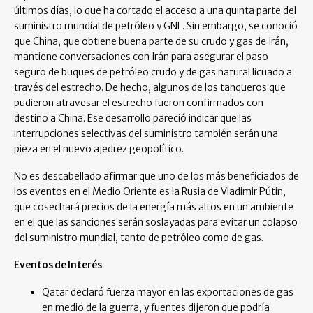
últimos días, lo que ha cortado el acceso a una quinta parte del
suministro mundial de petróleo y GNL. Sin embargo, se conoció
que China, que obtiene buena parte de su crudo y gas de Irán,
mantiene conversaciones con Irán para asegurar el paso
seguro de buques de petróleo crudo y de gas natural licuado a
través del estrecho. De hecho, algunos de los tanqueros que
pudieron atravesar el estrecho fueron confirmados con
destino a China. Ese desarrollo pareció indicar que las
interrupciones selectivas del suministro también serán una
pieza en el nuevo ajedrez geopolítico.
No es descabellado afirmar que uno de los más beneficiados de
los eventos en el Medio Oriente es la Rusia de Vladimir Pútin,
que cosechará precios de la energía más altos en un ambiente
en el que las sanciones serán soslayadas para evitar un colapso
del suministro mundial, tanto de petróleo como de gas.
Eventos de Interés
Qatar declaró fuerza mayor en las exportaciones de gas
en medio de la guerra, y fuentes dijeron que podría