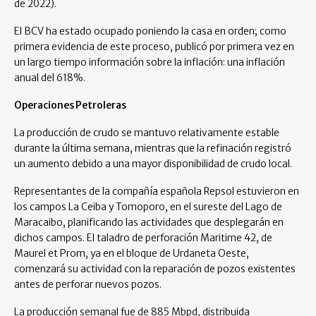
de 2022).
El BCV ha estado ocupado poniendo la casa en orden; como
primera evidencia de este proceso, publicó por primera vez en
un largo tiempo información sobre la inflación: una inflación
anual del 618%.
Operaciones Petroleras
La producción de crudo se mantuvo relativamente estable
durante la última semana, mientras que la refinación registró
un aumento debido a una mayor disponibilidad de crudo local.
Representantes de la compañía española Repsol estuvieron en
los campos La Ceiba y Tomoporo, en el sureste del Lago de
Maracaibo, planificando las actividades que desplegarán en
dichos campos. El taladro de perforación Maritime 42, de
Maurel et Prom, ya en el bloque de Urdaneta Oeste,
comenzará su actividad con la reparación de pozos existentes
antes de perforar nuevos pozos.
La producción semanal fue de 885 Mbpd, distribuida