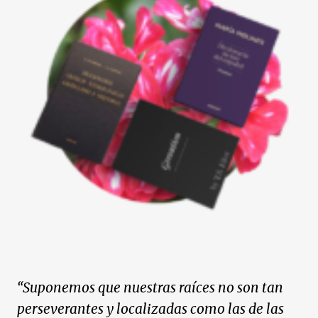
“Suponemos que nuestras raíces no son tan
perseverantes y localizadas como las de las