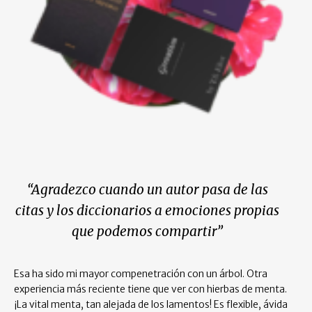
“Agradezco cuando un autor pasa de las
citas y los diccionarios a emociones propias
que podemos compartir”
Esa ha sido mi mayor compenetración con un árbol. Otra
experiencia más reciente tiene que ver con hierbas de menta.
¡La vital menta, tan alejada de los lamentos! Es flexible, ávida