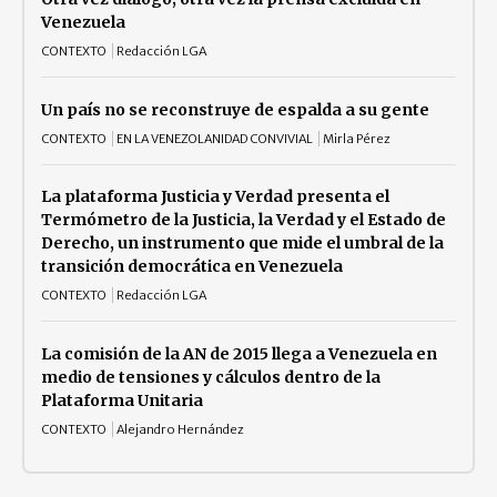
Venezuela
CONTEXTO
Redacción LGA
Un país no se reconstruye de espalda a su gente
CONTEXTO
EN LA VENEZOLANIDAD CONVIVIAL
Mirla Pérez
La plataforma Justicia y Verdad presenta el
Termómetro de la Justicia, la Verdad y el Estado de
Derecho, un instrumento que mide el umbral de la
transición democrática en Venezuela
CONTEXTO
Redacción LGA
La comisión de la AN de 2015 llega a Venezuela en
medio de tensiones y cálculos dentro de la
Plataforma Unitaria
CONTEXTO
Alejandro Hernández